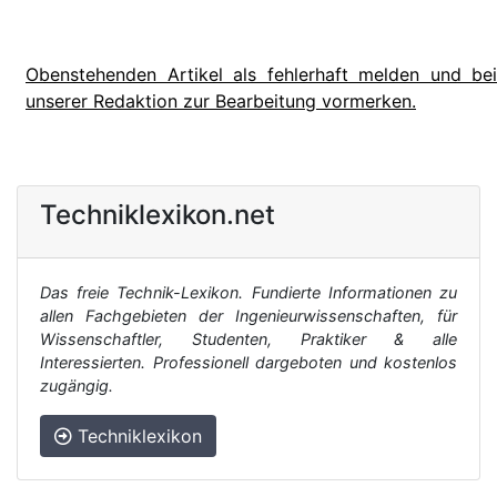
Obenstehenden Artikel als fehlerhaft melden und bei
unserer Redaktion zur Bearbeitung vormerken.
Techniklexikon.net
Das freie Technik-Lexikon. Fundierte Informationen zu
allen Fachgebieten der Ingenieurwissenschaften, für
Wissenschaftler, Studenten, Praktiker & alle
Interessierten. Professionell dargeboten und kostenlos
zugängig.
Techniklexikon