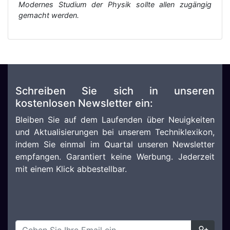
Modernes Studium der Physik sollte allen zugängig
gemacht werden.
Schreiben Sie sich in unseren
kostenlosen Newsletter ein:
Bleiben Sie auf dem Laufenden über Neuigkeiten
und Aktualisierungen bei unserem Techniklexikon,
indem Sie einmal im Quartal unseren Newsletter
empfangen. Garantiert keine Werbung. Jederzeit
mit einem Klick abbestellbar.