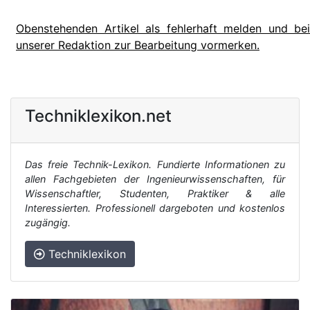
Obenstehenden Artikel als fehlerhaft melden und bei
unserer Redaktion zur Bearbeitung vormerken.
Techniklexikon.net
Das freie Technik-Lexikon. Fundierte Informationen zu
allen Fachgebieten der Ingenieurwissenschaften, für
Wissenschaftler, Studenten, Praktiker & alle
Interessierten. Professionell dargeboten und kostenlos
zugängig.
Techniklexikon