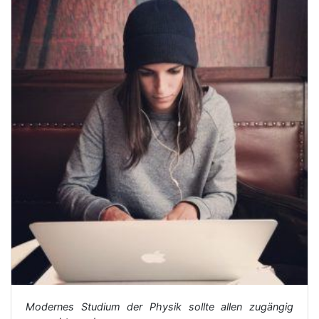
Modernes Studium der Physik sollte allen zugängig