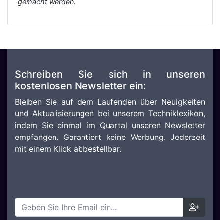
gemacht werden.
Schreiben Sie sich in unseren
kostenlosen Newsletter ein:
Bleiben Sie auf dem Laufenden über Neuigkeiten
und Aktualisierungen bei unserem Techniklexikon,
indem Sie einmal im Quartal unseren Newsletter
empfangen. Garantiert keine Werbung. Jederzeit
mit einem Klick abbestellbar.