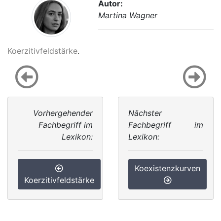
Autor:
Martina Wagner
Koerzitivfeldstärke
.
Vorhergehender
Nächster
Fachbegriff im
Fachbegriff im
Lexikon:
Lexikon:
Koexistenzkurven
Koerzitivfeldstärke