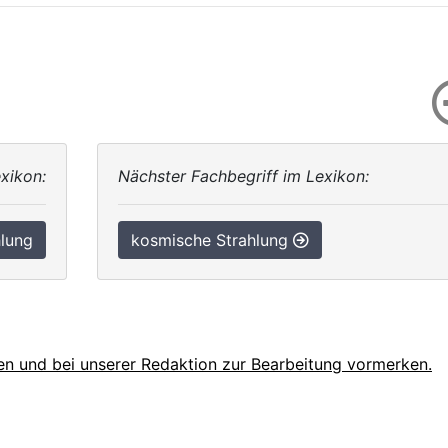
xikon:
Nächster Fachbegriff im Lexikon:
lung
kosmische Strahlung
en und bei unserer Redaktion zur Bearbeitung vormerken.