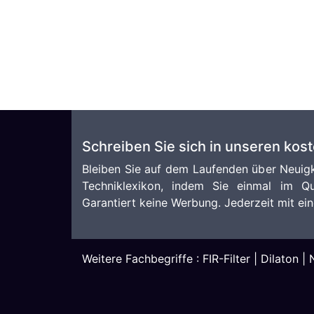
Schreiben Sie sich in unseren kos
Bleiben Sie auf dem Laufenden über Neuigk
Techniklexikon, indem Sie einmal im Qu
Garantiert keine Werbung. Jederzeit mit ein
Weitere Fachbegriffe :
FIR-Filter
|
Dilaton
|