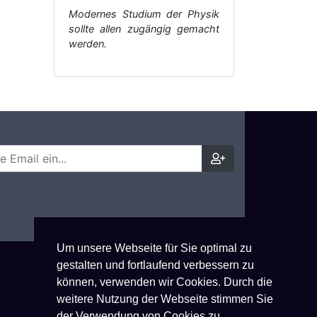
Modernes Studium der Physik
sollte allen zugängig gemacht
werden.
Um unsere Webseite für Sie optimal zu
gestalten und fortlaufend verbessern zu
können, verwenden wir Cookies. Durch die
weitere Nutzung der Webseite stimmen Sie
der Verwendung von Cookies zu.