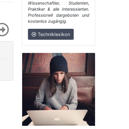
Wissenschaftler, Studenten,
Praktiker & alle Interessierten.
Professionell dargeboten und
kostenlos zugängig.
Techniklexikon