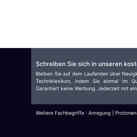
Schreiben Sie sich in unseren kos
Bleiben Sie auf dem Laufenden über Neuigk
Techniklexikon, indem Sie einmal im Qu
Garantiert keine Werbung. Jederzeit mit ein
Weitere Fachbegriffe :
Anregung
|
Protonen