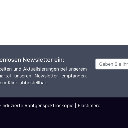
tenlosen Newsletter ein:
eiten und Aktualisierungen bei unserem
artal unseren Newsletter empfangen.
em Klick abbestellbar.
-induzierte Röntgenspektroskopie
|
Plastimere