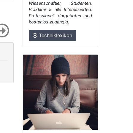
Wissenschaftler, Studenten,
Praktiker & alle Interessierten.
Professionell dargeboten und
kostenlos zugängig.
Techniklexikon