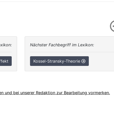
xikon:
Nächster Fachbegriff im Lexikon:
fekt
Kossel-Stransky-Theorie
en und bei unserer Redaktion zur Bearbeitung vormerken.