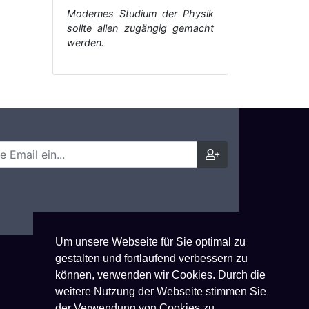
Modernes Studium der Physik
sollte allen zugängig gemacht
werden.
Um unsere Webseite für Sie optimal zu
gestalten und fortlaufend verbessern zu
können, verwenden wir Cookies. Durch die
weitere Nutzung der Webseite stimmen Sie
der Verwendung von Cookies zu.