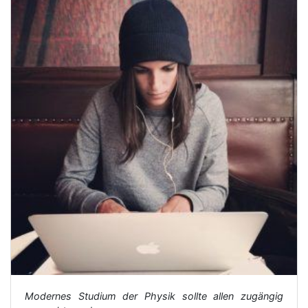
Modernes Studium der Physik sollte allen zugängig