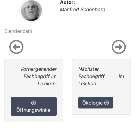
Autor:
Manfred Schönborn
Blendenzahl
Vorhergehender
Nächster
Fachbegriff im
Fachbegriff im
Lexikon:
Lexikon:
Ökologie
Öffnungswinkel