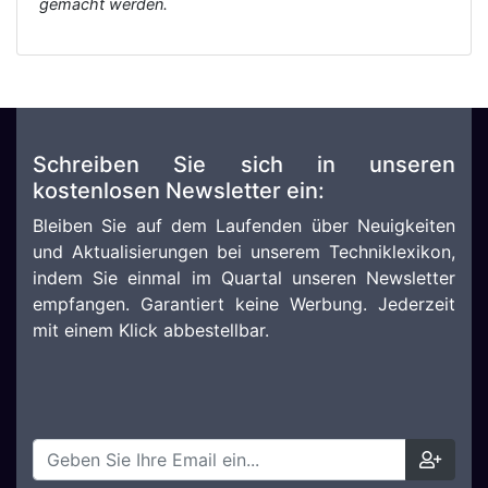
gemacht werden.
Schreiben Sie sich in unseren
kostenlosen Newsletter ein:
Bleiben Sie auf dem Laufenden über Neuigkeiten
und Aktualisierungen bei unserem Techniklexikon,
indem Sie einmal im Quartal unseren Newsletter
empfangen. Garantiert keine Werbung. Jederzeit
mit einem Klick abbestellbar.