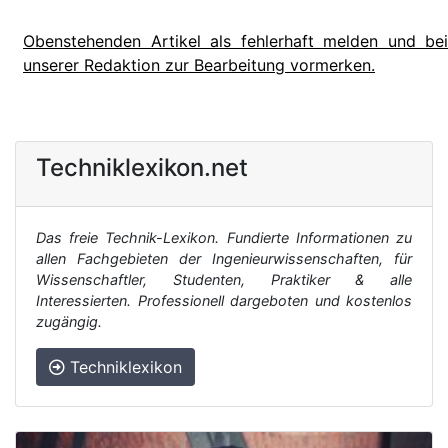
Obenstehenden Artikel als fehlerhaft melden und bei
unserer Redaktion zur Bearbeitung vormerken.
Techniklexikon.net
Das freie Technik-Lexikon. Fundierte Informationen zu
allen Fachgebieten der Ingenieurwissenschaften, für
Wissenschaftler, Studenten, Praktiker & alle
Interessierten. Professionell dargeboten und kostenlos
zugängig.
Techniklexikon