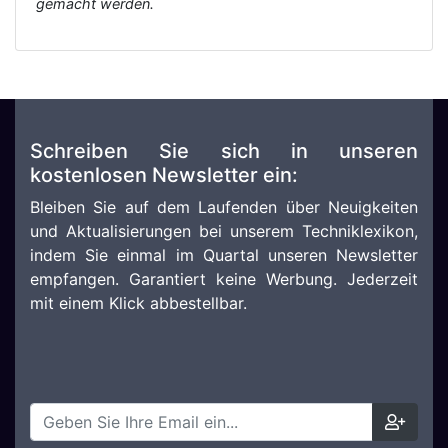
gemacht werden.
Schreiben Sie sich in unseren
kostenlosen Newsletter ein:
Bleiben Sie auf dem Laufenden über Neuigkeiten
und Aktualisierungen bei unserem Techniklexikon,
indem Sie einmal im Quartal unseren Newsletter
empfangen. Garantiert keine Werbung. Jederzeit
mit einem Klick abbestellbar.