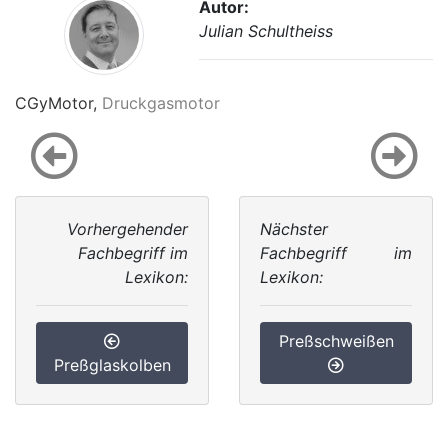
Autor:
Julian Schultheiss
CGyMotor,
Druckgasmotor
Vorhergehender
Nächster
Fachbegriff im
Fachbegriff im
Lexikon:
Lexikon:
Preßschweißen
Preßglaskolben