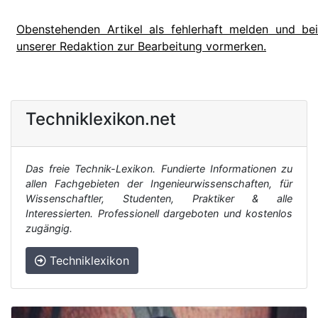
Obenstehenden Artikel als fehlerhaft melden und bei
unserer Redaktion zur Bearbeitung vormerken.
Techniklexikon.net
Das freie Technik-Lexikon. Fundierte Informationen zu
allen Fachgebieten der Ingenieurwissenschaften, für
Wissenschaftler, Studenten, Praktiker & alle
Interessierten. Professionell dargeboten und kostenlos
zugängig.
Techniklexikon