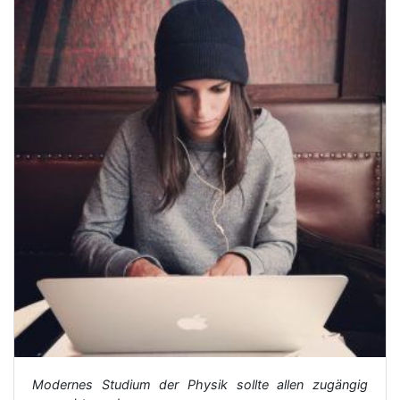
Modernes Studium der Physik sollte allen zugängig