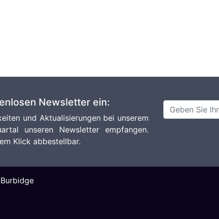
tenlosen Newsletter ein:
eiten und Aktualisierungen bei unserem
artal unseren Newsletter empfangen.
em Klick abbestellbar.
|
Burbidge