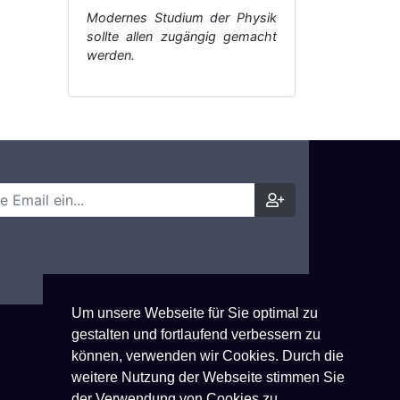
Modernes Studium der Physik
sollte allen zugängig gemacht
werden.
Um unsere Webseite für Sie optimal zu
gestalten und fortlaufend verbessern zu
können, verwenden wir Cookies. Durch die
weitere Nutzung der Webseite stimmen Sie
der Verwendung von Cookies zu.