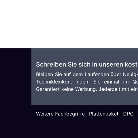
Schreiben Sie sich in unseren kos
Bleiben Sie auf dem Laufenden über Neuigk
Techniklexikon, indem Sie einmal im Qu
Garantiert keine Werbung. Jederzeit mit ein
Weitere Fachbegriffe :
Plattenpaket
|
DPG