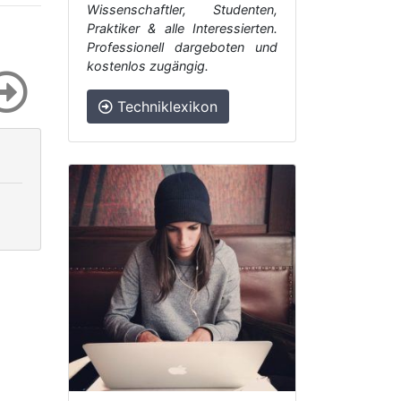
Wissenschaftler, Studenten,
Praktiker & alle Interessierten.
Professionell dargeboten und
kostenlos zugängig.
Techniklexikon