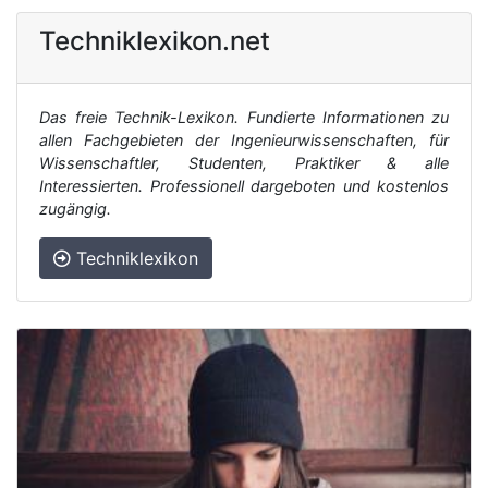
Techniklexikon.net
Das freie Technik-Lexikon. Fundierte Informationen zu
allen Fachgebieten der Ingenieurwissenschaften, für
Wissenschaftler, Studenten, Praktiker & alle
Interessierten. Professionell dargeboten und kostenlos
zugängig.
Techniklexikon