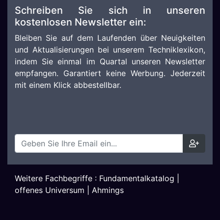
Schreiben Sie sich in unseren
kostenlosen Newsletter ein:
Bleiben Sie auf dem Laufenden über Neuigkeiten
und Aktualisierungen bei unserem Techniklexikon,
indem Sie einmal im Quartal unseren Newsletter
empfangen. Garantiert keine Werbung. Jederzeit
mit einem Klick abbestellbar.
Weitere Fachbegriffe :
Fundamentalkatalog
|
offenes Universum
|
Ahmings