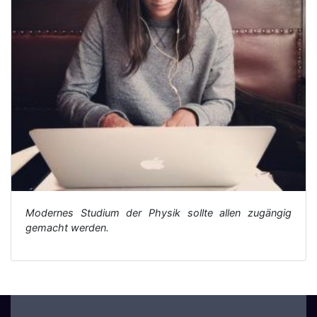
Modernes Studium der Physik sollte allen zugängig
gemacht werden.