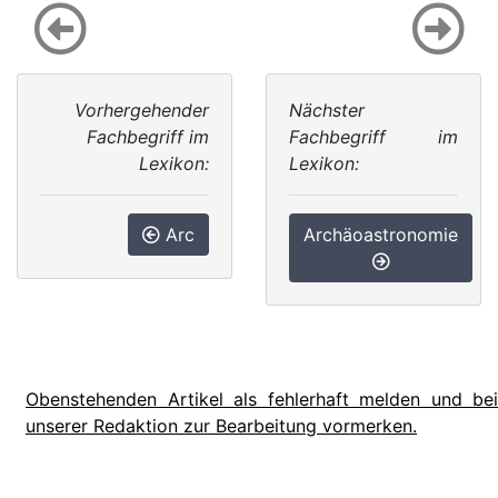
Vorhergehender
Nächster
Fachbegriff im
Fachbegriff im
Lexikon:
Lexikon:
Arc
Archäoastronomie
Obenstehenden Artikel als fehlerhaft melden und bei
unserer Redaktion zur Bearbeitung vormerken.