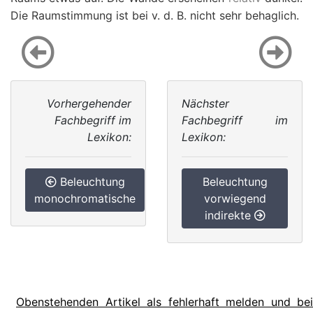
Die Raumstimmung ist bei v. d. B. nicht sehr behaglich.
Vorhergehender
Nächster
Fachbegriff im
Fachbegriff im
Lexikon:
Lexikon:
Beleuchtung
Beleuchtung
monochromatische
vorwiegend
indirekte
Obenstehenden Artikel als fehlerhaft melden und bei