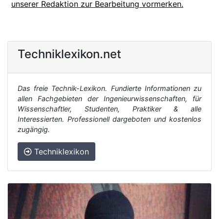
unserer Redaktion zur Bearbeitung vormerken.
Techniklexikon.net
Das freie Technik-Lexikon. Fundierte Informationen zu
allen Fachgebieten der Ingenieurwissenschaften, für
Wissenschaftler, Studenten, Praktiker & alle
Interessierten. Professionell dargeboten und kostenlos
zugängig.
Techniklexikon