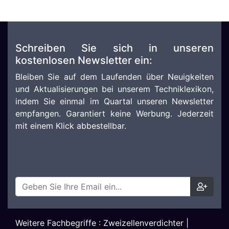
Schreiben Sie sich in unseren
kostenlosen Newsletter ein:
Bleiben Sie auf dem Laufenden über Neuigkeiten
und Aktualisierungen bei unserem Techniklexikon,
indem Sie einmal im Quartal unseren Newsletter
empfangen. Garantiert keine Werbung. Jederzeit
mit einem Klick abbestellbar.
Weitere Fachbegriffe :
Zweizellenverdichter
|