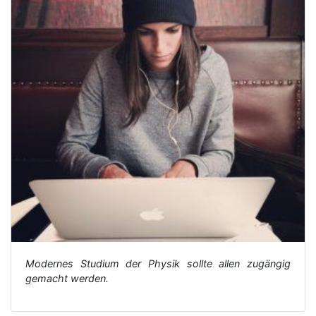
Modernes Studium der Physik sollte allen zugängig
gemacht werden.