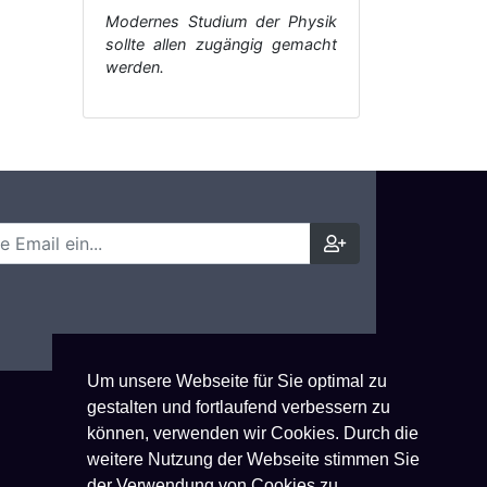
Modernes Studium der Physik
sollte allen zugängig gemacht
werden.
Um unsere Webseite für Sie optimal zu
gestalten und fortlaufend verbessern zu
können, verwenden wir Cookies. Durch die
weitere Nutzung der Webseite stimmen Sie
der Verwendung von Cookies zu.