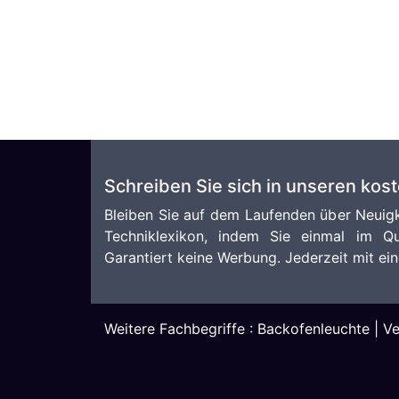
Schreiben Sie sich in unseren kos
Bleiben Sie auf dem Laufenden über Neuigk
Techniklexikon, indem Sie einmal im Qu
Garantiert keine Werbung. Jederzeit mit ein
Weitere Fachbegriffe :
Backofenleuchte
|
Ve