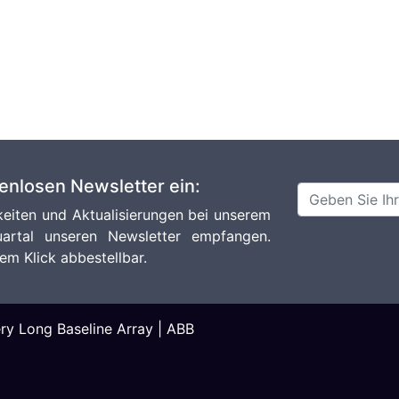
tenlosen Newsletter ein:
eiten und Aktualisierungen bei unserem
artal unseren Newsletter empfangen.
em Klick abbestellbar.
ry Long Baseline Array
|
ABB