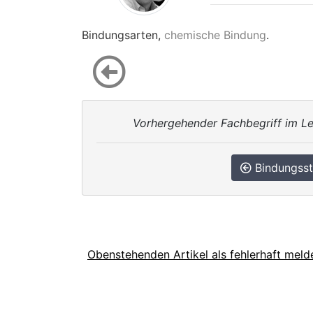
Bindungsarten,
chemische Bindung
.
Vorhergehender Fachbegriff im Le
Bindungsst
Obenstehenden Artikel als fehlerhaft meld