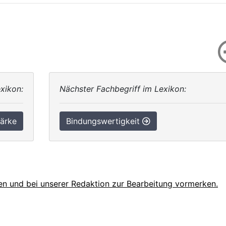
xikon:
Nächster Fachbegriff im Lexikon:
ärke
Bindungswertigkeit
en und bei unserer Redaktion zur Bearbeitung vormerken.