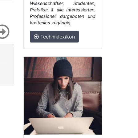
Wissenschaftler, Studenten,
Praktiker & alle Interessierten.
Professionell dargeboten und
kostenlos zugängig.
Techniklexikon