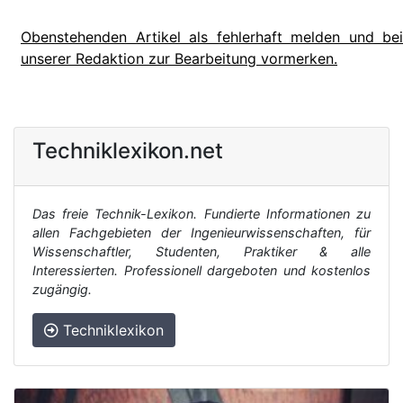
Obenstehenden Artikel als fehlerhaft melden und bei
unserer Redaktion zur Bearbeitung vormerken.
Techniklexikon.net
Das freie Technik-Lexikon. Fundierte Informationen zu
allen Fachgebieten der Ingenieurwissenschaften, für
Wissenschaftler, Studenten, Praktiker & alle
Interessierten. Professionell dargeboten und kostenlos
zugängig.
Techniklexikon