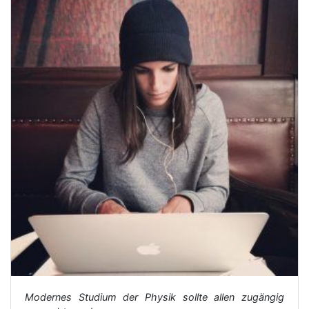
Modernes Studium der Physik sollte allen zugängig