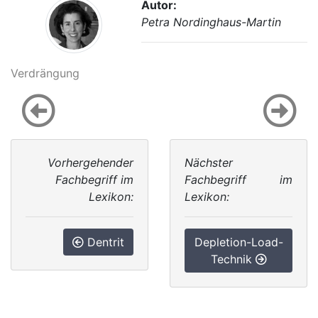
Autor:
Petra Nordinghaus-Martin
Verdrängung
Vorhergehender
Nächster
Fachbegriff im
Fachbegriff im
Lexikon:
Lexikon:
Dentrit
Depletion-Load-
Technik