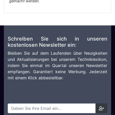
gemacht werden.
Schreiben Sie sich in unseren
kostenlosen Newsletter ein:
Bleiben Sie auf dem Laufenden über Neuigkeiten
und Aktualisierungen bei unserem Techniklexikon,
indem Sie einmal im Quartal unseren Newsletter
empfangen. Garantiert keine Werbung. Jederzeit
mit einem Klick abbestellbar.