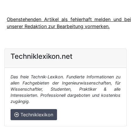
Obenstehenden Artikel als fehlerhaft melden und bei
unserer Redaktion zur Bearbeitung vormerken.
Techniklexikon.net
Das freie Technik-Lexikon. Fundierte Informationen zu
allen Fachgebieten der Ingenieurwissenschaften, für
Wissenschaftler, Studenten, Praktiker & alle
Interessierten. Professionell dargeboten und kostenlos
zugängig.
Techniklexikon