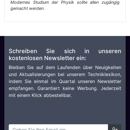
Modernes Studium der Physik sollte allen zugängig
gemacht werden.
Schreiben Sie sich in unseren
kostenlosen Newsletter ein:
Bleiben Sie auf dem Laufenden über Neuigkeiten
und Aktualisierungen bei unserem Techniklexikon,
indem Sie einmal im Quartal unseren Newsletter
empfangen. Garantiert keine Werbung. Jederzeit
mit einem Klick abbestellbar.