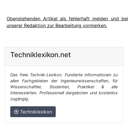
Obenstehenden Artikel als fehlerhaft melden und bei
unserer Redaktion zur Bearbeitung vormerken.
Techniklexikon.net
Das freie Technik-Lexikon. Fundierte Informationen zu
allen Fachgebieten der Ingenieurwissenschaften, für
Wissenschaftler, Studenten, Praktiker & alle
Interessierten. Professionell dargeboten und kostenlos
zugängig.
Techniklexikon