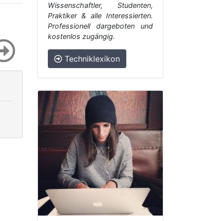
Wissenschaftler, Studenten,
Praktiker & alle Interessierten.
Professionell dargeboten und
kostenlos zugängig.
Techniklexikon