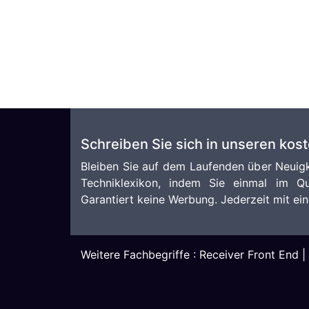
Schreiben Sie sich in unseren kos
Bleiben Sie auf dem Laufenden über Neuigk
Techniklexikon, indem Sie einmal im Qu
Garantiert keine Werbung. Jederzeit mit ein
Weitere Fachbegriffe :
Receiver Front End
|