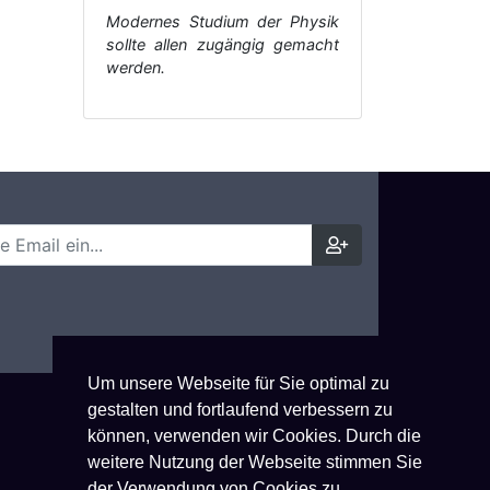
Modernes Studium der Physik
sollte allen zugängig gemacht
werden.
Um unsere Webseite für Sie optimal zu
gestalten und fortlaufend verbessern zu
können, verwenden wir Cookies. Durch die
weitere Nutzung der Webseite stimmen Sie
der Verwendung von Cookies zu.