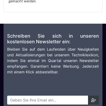
gemacht werden.
Schreiben Sie sich in unseren
kostenlosen Newsletter ein:
Bleiben Sie auf dem Laufenden über Neuigkeiten
und Aktualisierungen bei unserem Techniklexikon,
indem Sie einmal im Quartal unseren Newsletter
empfangen. Garantiert keine Werbung. Jederzeit
mit einem Klick abbestellbar.