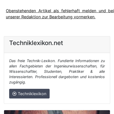
Obenstehenden Artikel als fehlerhaft melden und bei
unserer Redaktion zur Bearbeitung vormerken.
Techniklexikon.net
Das freie Technik-Lexikon. Fundierte Informationen zu
allen Fachgebieten der Ingenieurwissenschaften, für
Wissenschaftler, Studenten, Praktiker & alle
Interessierten. Professionell dargeboten und kostenlos
zugängig.
Techniklexikon