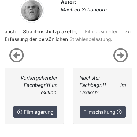
Autor:
Manfred Schönborn
auch Strahlenschutzplakette,
Filmdosimeter
zur
Erfassung der persönlichen
Strahlenbelastung
.
Vorhergehender
Nächster
Fachbegriff im
Fachbegriff im
Lexikon:
Lexikon:
Filmlagerung
Filmschaltung