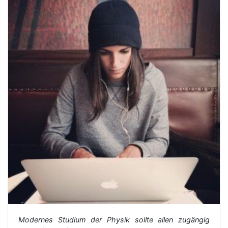
Modernes Studium der Physik sollte allen zugängig