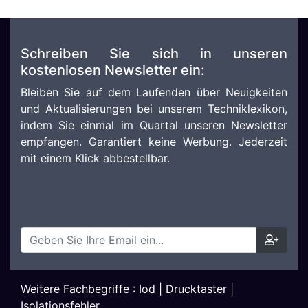
Schreiben Sie sich in unseren
kostenlosen Newsletter ein:
Bleiben Sie auf dem Laufenden über Neuigkeiten
und Aktualisierungen bei unserem Techniklexikon,
indem Sie einmal im Quartal unseren Newsletter
empfangen. Garantiert keine Werbung. Jederzeit
mit einem Klick abbestellbar.
Weitere Fachbegriffe :
Iod
|
Drucktaster
|
Isolationsfehler