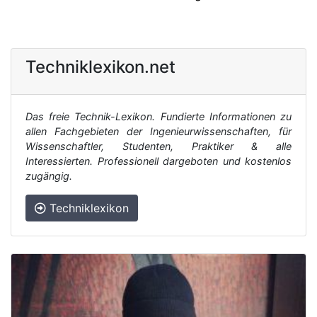
Techniklexikon.net
Das freie Technik-Lexikon. Fundierte Informationen zu
allen Fachgebieten der Ingenieurwissenschaften, für
Wissenschaftler, Studenten, Praktiker & alle
Interessierten. Professionell dargeboten und kostenlos
zugängig.
Techniklexikon