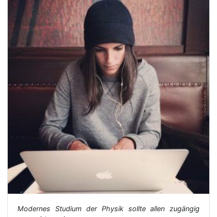
Modernes Studium der Physik sollte allen zugängig