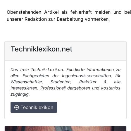
Obenstehenden Artikel als fehlerhaft melden und bei
unserer Redaktion zur Bearbeitung vormerken.
Techniklexikon.net
Das freie Technik-Lexikon. Fundierte Informationen zu
allen Fachgebieten der Ingenieurwissenschaften, für
Wissenschaftler, Studenten, Praktiker & alle
Interessierten. Professionell dargeboten und kostenlos
zugängig.
Techniklexikon