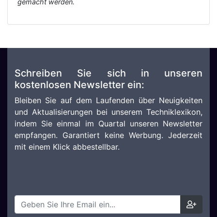
gemacht werden.
Schreiben Sie sich in unseren
kostenlosen Newsletter ein:
Bleiben Sie auf dem Laufenden über Neuigkeiten
und Aktualisierungen bei unserem Techniklexikon,
indem Sie einmal im Quartal unseren Newsletter
empfangen. Garantiert keine Werbung. Jederzeit
mit einem Klick abbestellbar.