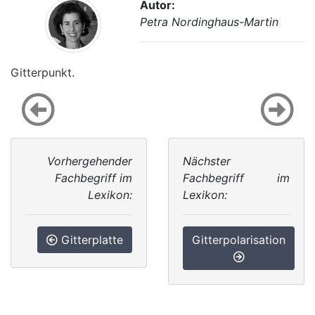
Autor:
Petra Nordinghaus-Martin
Gitterpunkt.
Vorhergehender
Nächster
Fachbegriff im
Fachbegriff im
Lexikon:
Lexikon:
Gitterplatte
Gitterpolarisation