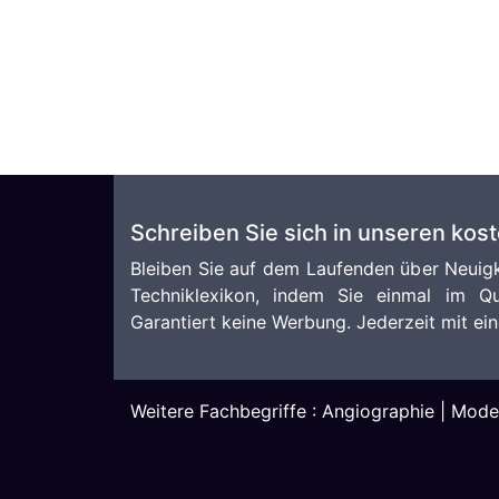
Schreiben Sie sich in unseren kos
Bleiben Sie auf dem Laufenden über Neuigk
Techniklexikon, indem Sie einmal im Qu
Garantiert keine Werbung. Jederzeit mit ein
Weitere Fachbegriffe :
Angiographie
|
Model