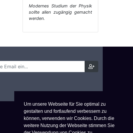
Modernes Studium der Physik
sollte allen zugängig gemacht
werden.
Um unsere Webseite für Sie optimal zu
gestalten und fortlaufend verbessern zu
können, verwenden wir Cookies. Durch die
weitere Nutzung der Webseite stimmen Sie
der Verwendung von Cookies zu.