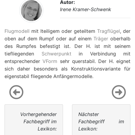
Autor:
Irene Kramer-Schwenk
Flugmodell
mit Iteiligem oder geteiltem
Tragflügel
, der
oben auf dem Rumpf oder auf einem
Träger
oberhalb
des Rumpfes befestigt ist. Der H. ist mit seinem
tiefliegenden
Schwerpunkt
in Verbindung mit
entsprechender
VForm
sehr querstabil. Der H. eignet
sich daher besonders als Konstruktionsvariante für
eigenstabil fliegende Anfängermodelle.
Vorhergehender
Nächster
Fachbegriff im
Fachbegriff im
Lexikon:
Lexikon: