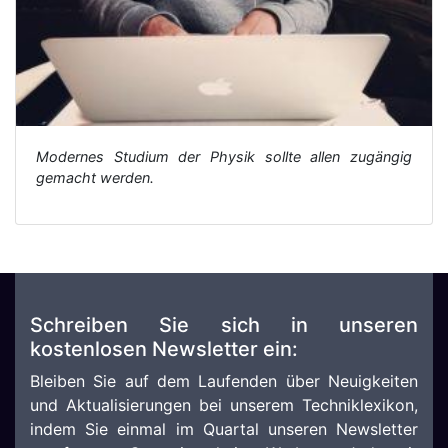
Modernes Studium der Physik sollte allen zugängig
gemacht werden.
Schreiben Sie sich in unseren
kostenlosen Newsletter ein:
Bleiben Sie auf dem Laufenden über Neuigkeiten
und Aktualisierungen bei unserem Techniklexikon,
indem Sie einmal im Quartal unseren Newsletter