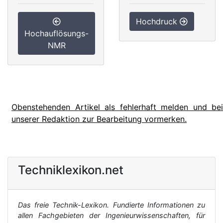
Hochdruck
Hochauflösungs-
NMR
Obenstehenden Artikel als fehlerhaft melden und bei
unserer Redaktion zur Bearbeitung vormerken.
Techniklexikon.net
Das freie Technik-Lexikon. Fundierte Informationen zu
allen Fachgebieten der Ingenieurwissenschaften, für