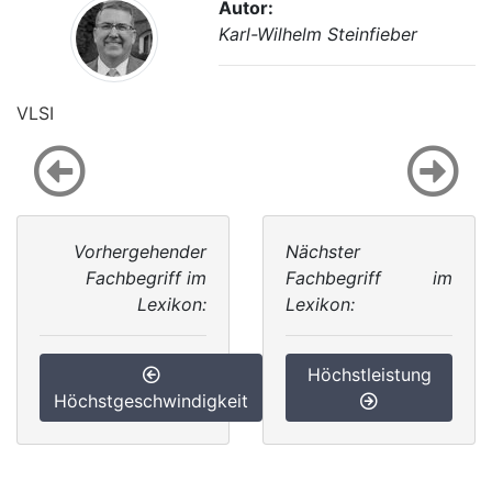
Autor:
Karl-Wilhelm Steinfieber
VLSI
Vorhergehender
Nächster
Fachbegriff im
Fachbegriff im
Lexikon:
Lexikon:
Höchstleistung
Höchstgeschwindigkeit