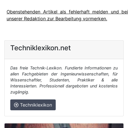
Obenstehenden Artikel als fehlerhaft melden und bei
unserer Redaktion zur Bearbeitung vormerken.
Techniklexikon.net
Das freie Technik-Lexikon. Fundierte Informationen zu
allen Fachgebieten der Ingenieurwissenschaften, für
Wissenschaftler, Studenten, Praktiker & alle
Interessierten. Professionell dargeboten und kostenlos
zugängig.
Techniklexikon