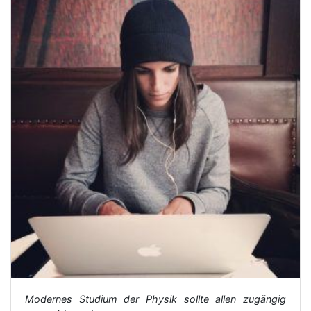
Modernes Studium der Physik sollte allen zugängig