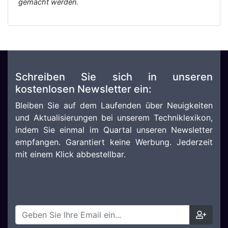
gemacht werden.
Schreiben Sie sich in unseren
kostenlosen Newsletter ein:
Bleiben Sie auf dem Laufenden über Neuigkeiten
und Aktualisierungen bei unserem Techniklexikon,
indem Sie einmal im Quartal unseren Newsletter
empfangen. Garantiert keine Werbung. Jederzeit
mit einem Klick abbestellbar.