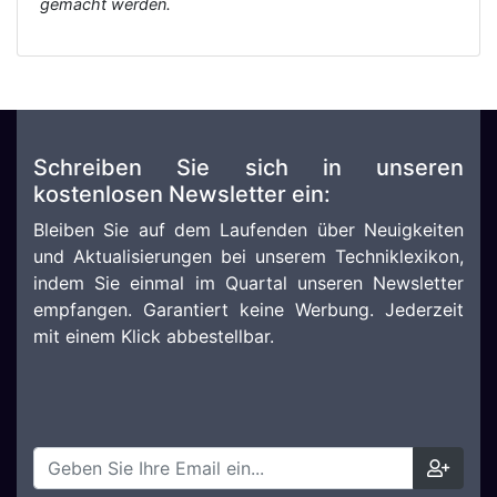
gemacht werden.
Schreiben Sie sich in unseren
kostenlosen Newsletter ein:
Bleiben Sie auf dem Laufenden über Neuigkeiten
und Aktualisierungen bei unserem Techniklexikon,
indem Sie einmal im Quartal unseren Newsletter
empfangen. Garantiert keine Werbung. Jederzeit
mit einem Klick abbestellbar.