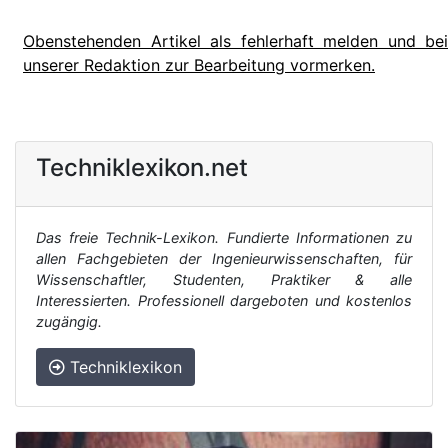
Obenstehenden Artikel als fehlerhaft melden und bei
unserer Redaktion zur Bearbeitung vormerken.
Techniklexikon.net
Das freie Technik-Lexikon. Fundierte Informationen zu
allen Fachgebieten der Ingenieurwissenschaften, für
Wissenschaftler, Studenten, Praktiker & alle
Interessierten. Professionell dargeboten und kostenlos
zugängig.
Techniklexikon