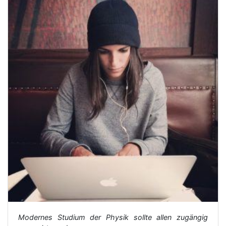
Modernes Studium der Physik sollte allen zugängig