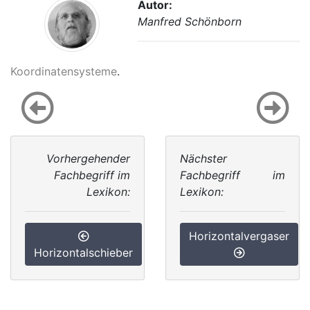
Autor:
Manfred Schönborn
Koordinatensysteme
.
Vorhergehender
Nächster
Fachbegriff im
Fachbegriff im
Lexikon:
Lexikon:
Horizontalvergaser
Horizontalschieber