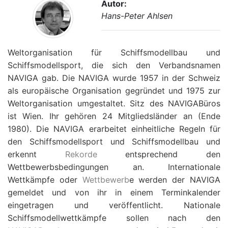
Autor:
Hans-Peter Ahlsen
Weltorganisation für Schiffsmodellbau und
Schiffsmodellsport, die sich den Verbandsnamen
NAVIGA gab. Die NAVIGA wurde 1957 in der Schweiz
als europäische Organisation gegründet und 1975 zur
Weltorganisation umgestaltet. Sitz des NAVIGABüros
ist Wien. Ihr gehören 24 Mitgliedsländer an (Ende
1980). Die NAVIGA erarbeitet einheitliche Regeln für
den Schiffsmodellsport und Schiffsmodellbau und
erkennt
Rekorde
entsprechend den
Wettbewerbsbedingungen an. Internationale
Wettkämpfe oder
Wettbewerb
e werden der NAVIGA
gemeldet und von ihr in einem Terminkalender
eingetragen und veröffentlicht. Nationale
Schiffsmodellwettkämpfe sollen nach den