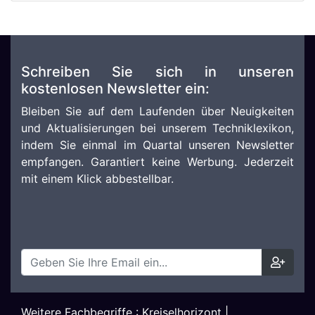
Schreiben Sie sich in unseren
kostenlosen Newsletter ein:
Bleiben Sie auf dem Laufenden über Neuigkeiten
und Aktualisierungen bei unserem Techniklexikon,
indem Sie einmal im Quartal unseren Newsletter
empfangen. Garantiert keine Werbung. Jederzeit
mit einem Klick abbestellbar.
Weitere Fachbegriffe :
Kreiselhorizont
|