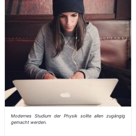
Modernes Studium der Physik sollte allen zugängig
gemacht werden.