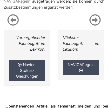
NAVIGARegeln
ausgetragen werden; sie können durch
Zusatzbestimmungen ergänzt werden.
Vorhergehender
Nächster
Fachbegriff im
Fachbegriff im
Lexikon:
Lexikon:
Navier-
NAVIGARegeln
Stokes-
Gleichungen
Obenstehenden Artikel als fehlerhaft melden und bei