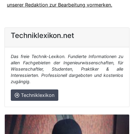
unserer Redaktion zur Bearbeitung vormerken.
Techniklexikon.net
Das freie Technik-Lexikon. Fundierte Informationen zu
allen Fachgebieten der Ingenieurwissenschaften, für
Wissenschaftler, Studenten, Praktiker & alle
Interessierten. Professionell dargeboten und kostenlos
zugängig.
Techniklexikon