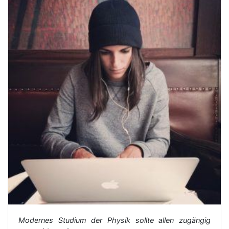
Modernes Studium der Physik sollte allen zugängig