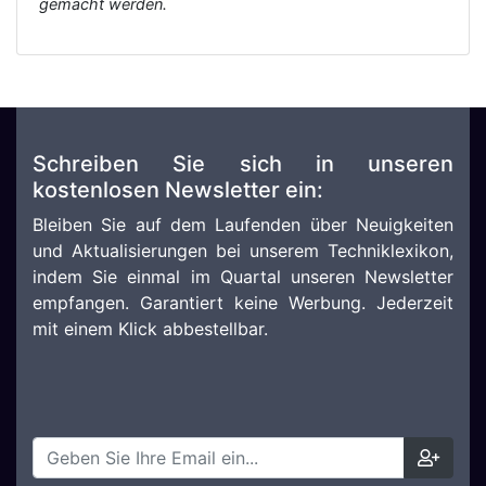
gemacht werden.
Schreiben Sie sich in unseren
kostenlosen Newsletter ein:
Bleiben Sie auf dem Laufenden über Neuigkeiten
und Aktualisierungen bei unserem Techniklexikon,
indem Sie einmal im Quartal unseren Newsletter
empfangen. Garantiert keine Werbung. Jederzeit
mit einem Klick abbestellbar.