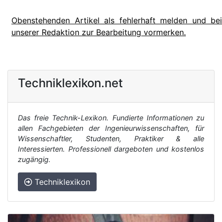
Obenstehenden Artikel als fehlerhaft melden und bei
unserer Redaktion zur Bearbeitung vormerken.
Techniklexikon.net
Das freie Technik-Lexikon. Fundierte Informationen zu
allen Fachgebieten der Ingenieurwissenschaften, für
Wissenschaftler, Studenten, Praktiker & alle
Interessierten. Professionell dargeboten und kostenlos
zugängig.
Techniklexikon