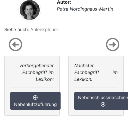
Autor:
Petra Nordinghaus-Martin
Siehe auch:
Anlenkpleuel
Vorhergehender
Nächster
Fachbegriff im
Fachbegriff im
Lexikon:
Lexikon:
Nebenschlussmaschine
Nebenluftzuführung