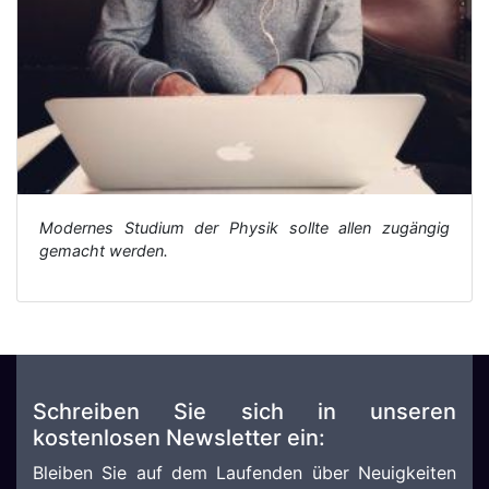
Modernes Studium der Physik sollte allen zugängig
gemacht werden.
Schreiben Sie sich in unseren
kostenlosen Newsletter ein:
Bleiben Sie auf dem Laufenden über Neuigkeiten