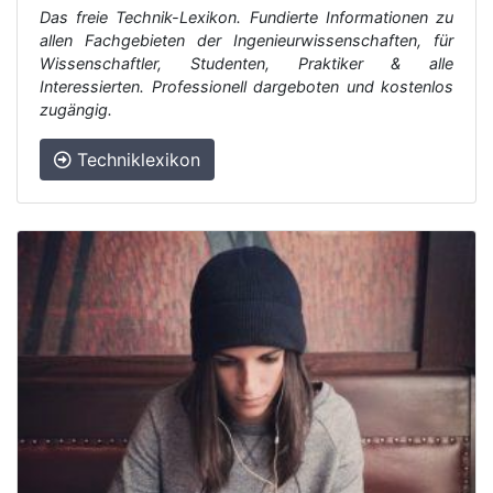
Das freie Technik-Lexikon. Fundierte Informationen zu
allen Fachgebieten der Ingenieurwissenschaften, für
Wissenschaftler, Studenten, Praktiker & alle
Interessierten. Professionell dargeboten und kostenlos
zugängig.
Techniklexikon