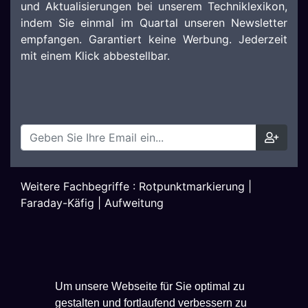
und Aktualisierungen bei unserem Techniklexikon,
indem Sie einmal im Quartal unseren Newsletter
empfangen. Garantiert keine Werbung. Jederzeit
mit einem Klick abbestellbar.
Weitere Fachbegriffe :
Rotpunktmarkierung
|
Faraday-Käfig
|
Aufweitung
Um unsere Webseite für Sie optimal zu
gestalten und fortlaufend verbessern zu