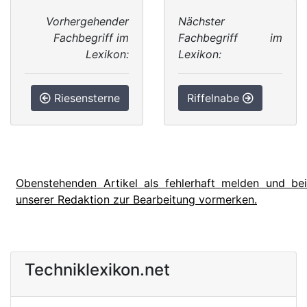
Vorhergehender
Nächster
Fachbegriff im
Fachbegriff im
Lexikon:
Lexikon:
Riesensterne
Riffelnabe
Obenstehenden Artikel als fehlerhaft melden und bei
unserer Redaktion zur Bearbeitung vormerken.
Techniklexikon.net