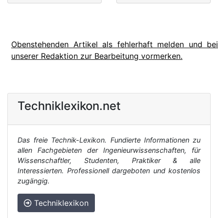
Obenstehenden Artikel als fehlerhaft melden und bei
unserer Redaktion zur Bearbeitung vormerken.
Techniklexikon.net
Das freie Technik-Lexikon. Fundierte Informationen zu
allen Fachgebieten der Ingenieurwissenschaften, für
Wissenschaftler, Studenten, Praktiker & alle
Interessierten. Professionell dargeboten und kostenlos
zugängig.
Techniklexikon