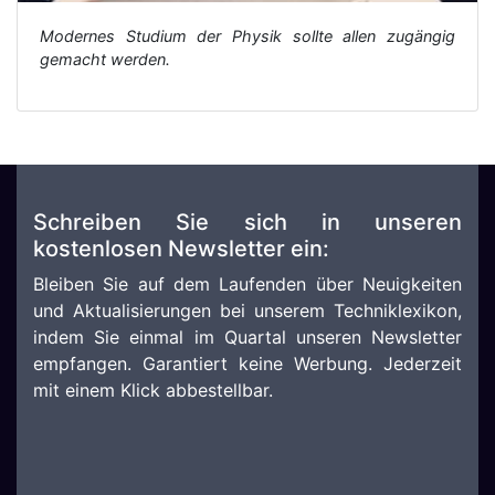
Modernes Studium der Physik sollte allen zugängig
gemacht werden.
Schreiben Sie sich in unseren
kostenlosen Newsletter ein:
Bleiben Sie auf dem Laufenden über Neuigkeiten
und Aktualisierungen bei unserem Techniklexikon,
indem Sie einmal im Quartal unseren Newsletter
empfangen. Garantiert keine Werbung. Jederzeit
mit einem Klick abbestellbar.