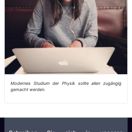
Modernes Studium der Physik sollte allen zugängig
gemacht werden.