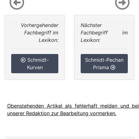
Vorhergehender
Nächster
Fachbegriff im
Fachbegriff im
Lexikon:
Lexikon:
Schmidt-
Schmidt-Pechan
Kurven
Prisma
Obenstehenden Artikel als fehlerhaft melden und bei
unserer Redaktion zur Bearbeitung vormerken.