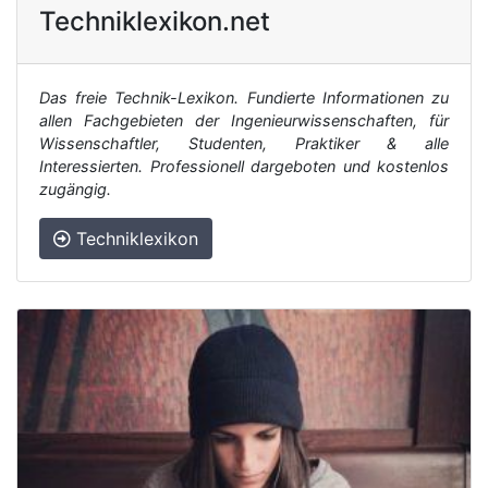
Techniklexikon.net
Das freie Technik-Lexikon. Fundierte Informationen zu
allen Fachgebieten der Ingenieurwissenschaften, für
Wissenschaftler, Studenten, Praktiker & alle
Interessierten. Professionell dargeboten und kostenlos
zugängig.
Techniklexikon