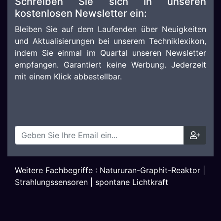
Schreiben Sie sich in unseren
kostenlosen Newsletter ein:
Bleiben Sie auf dem Laufenden über Neuigkeiten
und Aktualisierungen bei unserem Techniklexikon,
indem Sie einmal im Quartal unseren Newsletter
empfangen. Garantiert keine Werbung. Jederzeit
mit einem Klick abbestellbar.
Weitere Fachbegriffe :
Natururan-Graphit-Reaktor
|
Strahlungssensoren
|
spontane Lichtkraft