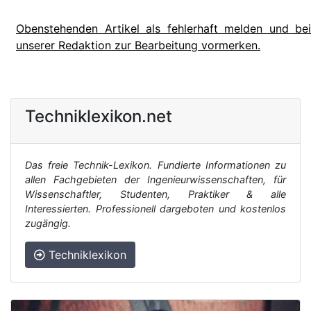
Obenstehenden Artikel als fehlerhaft melden und bei
unserer Redaktion zur Bearbeitung vormerken.
Techniklexikon.net
Das freie Technik-Lexikon. Fundierte Informationen zu
allen Fachgebieten der Ingenieurwissenschaften, für
Wissenschaftler, Studenten, Praktiker & alle
Interessierten. Professionell dargeboten und kostenlos
zugängig.
Techniklexikon