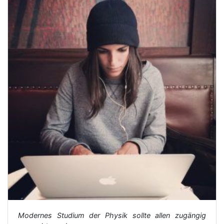
Modernes Studium der Physik sollte allen zugängig