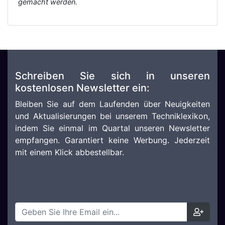
gemacht werden.
Schreiben Sie sich in unseren
kostenlosen Newsletter ein:
Bleiben Sie auf dem Laufenden über Neuigkeiten
und Aktualisierungen bei unserem Techniklexikon,
indem Sie einmal im Quartal unseren Newsletter
empfangen. Garantiert keine Werbung. Jederzeit
mit einem Klick abbestellbar.