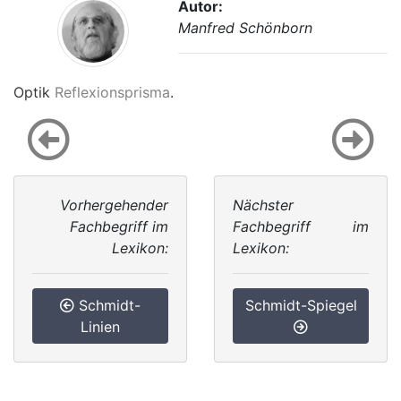
Autor:
Manfred Schönborn
Optik
Reflexionsprisma
.
Vorhergehender
Nächster
Fachbegriff im
Fachbegriff im
Lexikon:
Lexikon:
Schmidt-
Schmidt-Spiegel
Linien