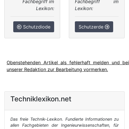
Fachbegriff im
Fachbegriff im
Lexikon:
Lexikon:
Schutzdiode
Schutzerde
Obenstehenden Artikel als fehlerhaft melden und bei
unserer Redaktion zur Bearbeitung vormerken.
Techniklexikon.net
Das freie Technik-Lexikon. Fundierte Informationen zu
allen Fachgebieten der Ingenieurwissenschaften, für