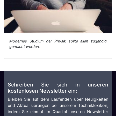
Modernes Studium der Physik sollte allen zugängig
gemacht werden.
Schreiben Sie sich in unseren
kostenlosen Newsletter ein:
Bleiben Sie auf dem Laufenden über Neuigkeiten
und Aktualisierungen bei unserem Techniklexikon,
indem Sie einmal im Quartal unseren Newsletter