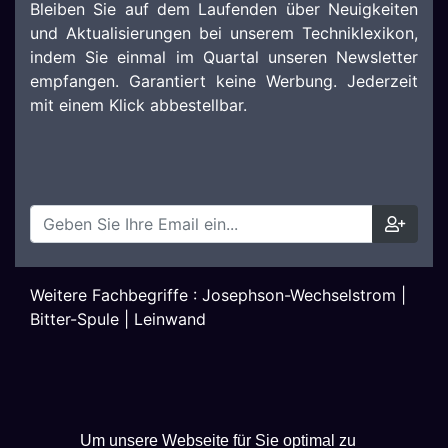
Bleiben Sie auf dem Laufenden über Neuigkeiten
und Aktualisierungen bei unserem Techniklexikon,
indem Sie einmal im Quartal unseren Newsletter
empfangen. Garantiert keine Werbung. Jederzeit
mit einem Klick abbestellbar.
Weitere Fachbegriffe :
Josephson-Wechselstrom
|
Bitter-Spule
|
Leinwand
Um unsere Webseite für Sie optimal zu