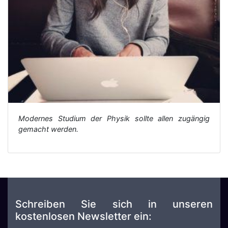
Modernes Studium der Physik sollte allen zugängig
gemacht werden.
Schreiben Sie sich in unseren
kostenlosen Newsletter ein: