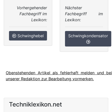
Vorhergehender
Nächster
Fachbegriff im
Fachbegriff im
Lexikon:
Lexikon:
Schwinghebel
Schwingkondensator
Obenstehenden Artikel als fehlerhaft melden und bei
unserer Redaktion zur Bearbeitung vormerken.
Techniklexikon.net