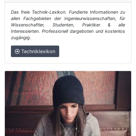
Das freie Technik-Lexikon. Fundierte Informationen zu
allen Fachgebieten der Ingenieurwissenschaften, für
Wissenschaftler, Studenten, Praktiker & alle
Interessierten. Professionell dargeboten und kostenlos
zugängig.
Techniklexikon