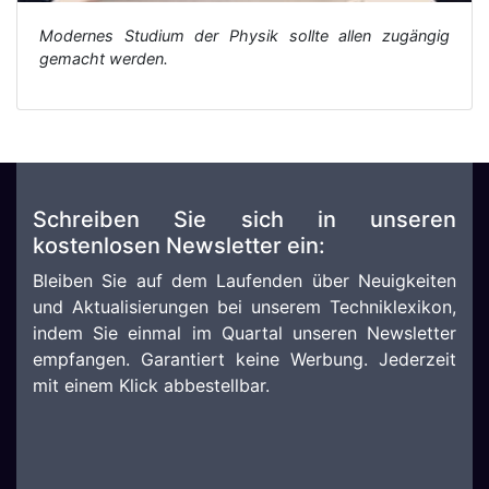
Modernes Studium der Physik sollte allen zugängig
gemacht werden.
Schreiben Sie sich in unseren
kostenlosen Newsletter ein:
Bleiben Sie auf dem Laufenden über Neuigkeiten
und Aktualisierungen bei unserem Techniklexikon,
indem Sie einmal im Quartal unseren Newsletter
empfangen. Garantiert keine Werbung. Jederzeit
mit einem Klick abbestellbar.