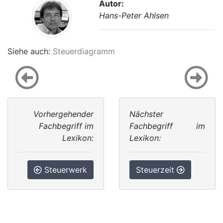
Autor:
Hans-Peter Ahlsen
Siehe auch:
Steuerdiagramm
Vorhergehender
Nächster
Fachbegriff im
Fachbegriff im
Lexikon:
Lexikon:
Steuerwerk
Steuerzeit