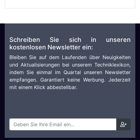
Schreiben Sie sich in unseren
kostenlosen Newsletter ein:
Bleiben Sie auf dem Laufenden über Neuigkeiten
und Aktualisierungen bei unserem Techniklexikon,
indem Sie einmal im Quartal unseren Newsletter
empfangen. Garantiert keine Werbung. Jederzeit
mit einem Klick abbestellbar.