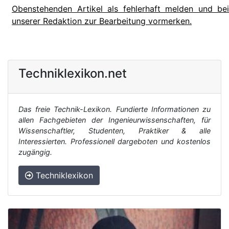
Obenstehenden Artikel als fehlerhaft melden und bei
unserer Redaktion zur Bearbeitung vormerken.
Techniklexikon.net
Das freie Technik-Lexikon. Fundierte Informationen zu
allen Fachgebieten der Ingenieurwissenschaften, für
Wissenschaftler, Studenten, Praktiker & alle
Interessierten. Professionell dargeboten und kostenlos
zugängig.
Techniklexikon