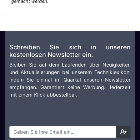
gemacht werden.
Schreiben Sie sich in unseren
kostenlosen Newsletter ein:
Bleiben Sie auf dem Laufenden über Neuigkeiten
und Aktualisierungen bei unserem Techniklexikon,
indem Sie einmal im Quartal unseren Newsletter
empfangen. Garantiert keine Werbung. Jederzeit
mit einem Klick abbestellbar.