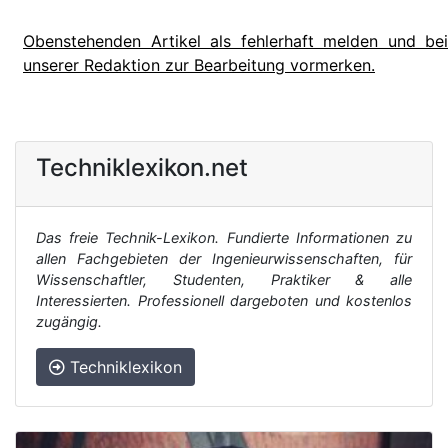
Obenstehenden Artikel als fehlerhaft melden und bei
unserer Redaktion zur Bearbeitung vormerken.
Techniklexikon.net
Das freie Technik-Lexikon. Fundierte Informationen zu
allen Fachgebieten der Ingenieurwissenschaften, für
Wissenschaftler, Studenten, Praktiker & alle
Interessierten. Professionell dargeboten und kostenlos
zugängig.
Techniklexikon