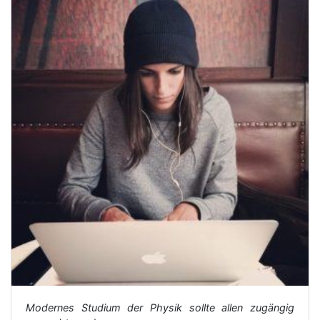
Modernes Studium der Physik sollte allen zugängig