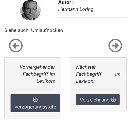
Autor:
Hermann Loring
Siehe auch: Umlaufnocken
Vorhergehender
Nächster
Fachbegriff im
Fachbegriff im
Lexikon:
Lexikon:
Verzeichnung
Verzögerungsstufe