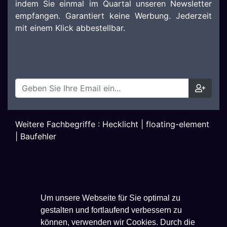
indem Sie einmal im Quartal unseren Newsletter
empfangen. Garantiert keine Werbung. Jederzeit
mit einem Klick abbestellbar.
Weitere Fachbegriffe :
Hecklicht
|
floating-element
|
Baufehler
Um unsere Webseite für Sie optimal zu
gestalten und fortlaufend verbessern zu
können, verwenden wir Cookies. Durch die