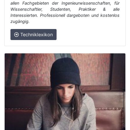
allen Fachgebieten der Ingenieurwissenschaften, für
Wissenschaftler, Studenten, Praktiker & alle
Interessierten. Professionell dargeboten und kostenlos
zugängig.
Techniklexikon