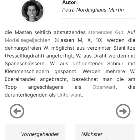
Autor:
Petra Nordinghaus-Martin
die Masten seitlich abstützendes
stehendes Gut
. Auf
Modellsegeljachten
(Klassen M, X, 10) werden die
dehnungsfreien W. möglichst aus verzinnter Stahllitze
(Fesselflugdraht) angefertigt, W. aus Draht werden mit
Spannschlössern, W. aus geflochtener Schnur mit
Klemmenschiebern gespannt. Werden mehrere W.
übereinander angebracht, bezeichnet man die am
Topp angeschlagene als
Oberwant
, die
darunterliegenden als
Unterwant
.
Vorhergehender
Nächster