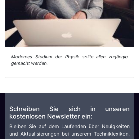
Modernes Studium der Physik sollte allen zugängig
gemacht werden.
Schreiben Sie sich in unseren
kostenlosen Newsletter ein:
Bleiben Sie auf dem Laufenden über Neuigkeiten
und Aktualisierungen bei unserem Techniklexikon,