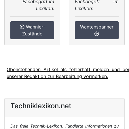
Fachbegriff im
Fachbegriff im
Lexikon:
Lexikon:
Wannier-
Wantenspanner
Zustände
Obenstehenden Artikel als fehlerhaft melden und bei
unserer Redaktion zur Bearbeitung vormerken.
Techniklexikon.net
Das freie Technik-Lexikon. Fundierte Informationen zu