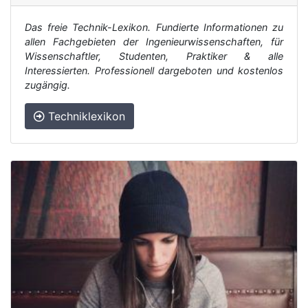
Das freie Technik-Lexikon. Fundierte Informationen zu
allen Fachgebieten der Ingenieurwissenschaften, für
Wissenschaftler, Studenten, Praktiker & alle
Interessierten. Professionell dargeboten und kostenlos
zugängig.
Techniklexikon