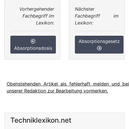
Vorhergehender
Nächster
Fachbegriff im
Fachbegriff im
Lexikon:
Lexikon:
Absorptionsgesetz
Absorptionsdosis
Obenstehenden Artikel als fehlerhaft melden und bei
unserer Redaktion zur Bearbeitung vormerken.
Techniklexikon.net