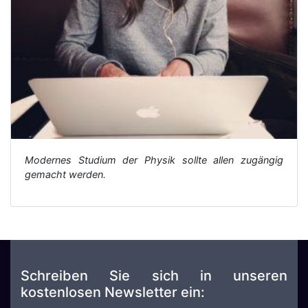
Modernes Studium der Physik sollte allen zugängig
gemacht werden.
Schreiben Sie sich in unseren
kostenlosen Newsletter ein: