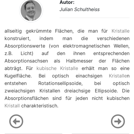
Autor:
Julian Schultheiss
allseitig gekrümmte Flächen, die man für
Kristalle
konstruiert, indem man die verschiedenen
Absorptionswerte (von elektromagnetischen Wellen,
z.B. Licht) auf den ihnen entsprechenden
Absorptionsachsen als Halbmesser der Flächen
abträgt. Für
kubische Kristalle
erhält man so eine
Kugelfläche. Bei optisch einachsigen
Kristalle
n
entstehen Rotationsellipsoide, bei optisch
zweiachsigen Kristallen dreiachsige Ellipsoide. Die
Absorptionsflächen sind für jeden nicht kubischen
Kristall
charakteristisch.