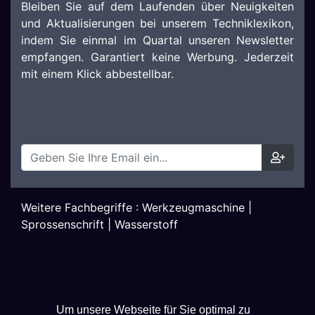
Bleiben Sie auf dem Laufenden über Neuigkeiten
und Aktualisierungen bei unserem Techniklexikon,
indem Sie einmal im Quartal unseren Newsletter
empfangen. Garantiert keine Werbung. Jederzeit
mit einem Klick abbestellbar.
Weitere Fachbegriffe :
Werkzeugmaschine
|
Sprossenschrift
|
Wasserstoff
Um unsere Webseite für Sie optimal zu