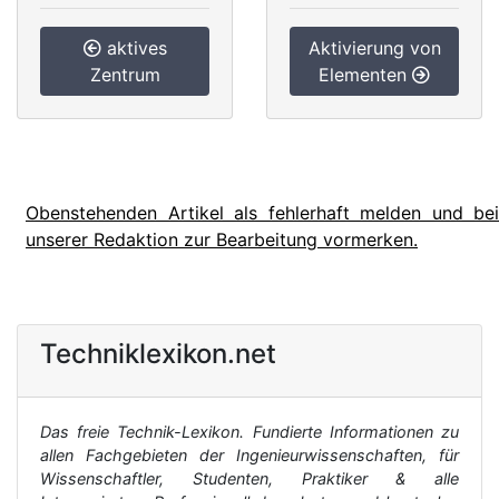
aktives
Aktivierung von
Zentrum
Elementen
Obenstehenden Artikel als fehlerhaft melden und bei
unserer Redaktion zur Bearbeitung vormerken.
Techniklexikon.net
Das freie Technik-Lexikon. Fundierte Informationen zu
allen Fachgebieten der Ingenieurwissenschaften, für
Wissenschaftler, Studenten, Praktiker & alle