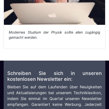
Modernes Studium der Physik sollte allen zugängig
gemacht werden.
Schreiben Sie sich in unseren
kostenlosen Newsletter ein:
Bleiben Sie auf dem Laufenden über Neuigkeiten
und Aktualisierungen bei unserem Techniklexikon,
indem Sie einmal im Quartal unseren Newsletter
empfangen. Garantiert keine Werbung. Jederzeit