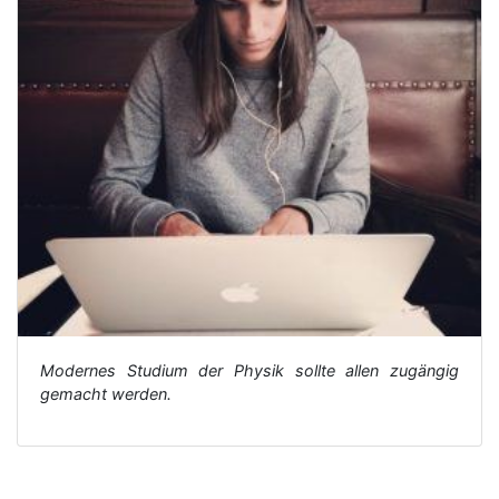
Modernes Studium der Physik sollte allen zugängig
gemacht werden.