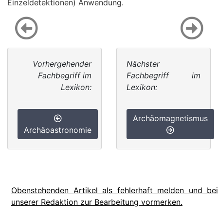
Einzeldetektionen) Anwendung.
Vorhergehender
Nächster
Fachbegriff im
Fachbegriff im
Lexikon:
Lexikon:
Archäomagnetismus
Archäoastronomie
Obenstehenden Artikel als fehlerhaft melden und bei
unserer Redaktion zur Bearbeitung vormerken.