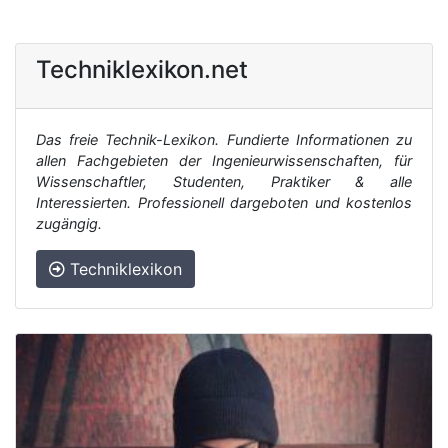
Techniklexikon.net
Das freie Technik-Lexikon. Fundierte Informationen zu
allen Fachgebieten der Ingenieurwissenschaften, für
Wissenschaftler, Studenten, Praktiker & alle
Interessierten. Professionell dargeboten und kostenlos
zugängig.
Techniklexikon