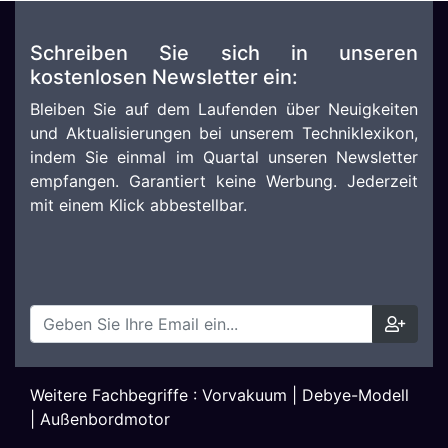
Schreiben Sie sich in unseren
kostenlosen Newsletter ein:
Bleiben Sie auf dem Laufenden über Neuigkeiten
und Aktualisierungen bei unserem Techniklexikon,
indem Sie einmal im Quartal unseren Newsletter
empfangen. Garantiert keine Werbung. Jederzeit
mit einem Klick abbestellbar.
Weitere Fachbegriffe :
Vorvakuum
|
Debye-Modell
|
Außenbordmotor