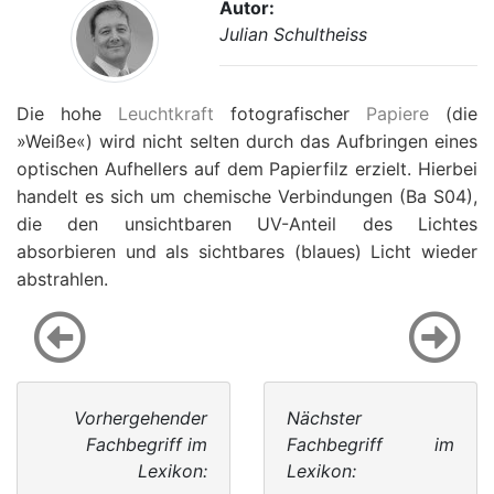
Autor:
Julian Schultheiss
Die hohe
Leuchtkraft
fotografischer
Papiere
(die
»Weiße«) wird nicht selten durch das Aufbringen eines
optischen Aufhellers auf dem Papierfilz erzielt. Hierbei
handelt es sich um chemische Verbindungen (Ba S04),
die den unsichtbaren UV-Anteil des Lichtes
absorbieren und als sichtbares (blaues) Licht wieder
abstrahlen.
Vorhergehender
Nächster
Fachbegriff im
Fachbegriff im
Lexikon:
Lexikon: