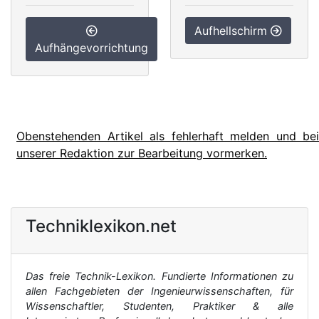
Aufhellschirm
Aufhängevorrichtung
Obenstehenden Artikel als fehlerhaft melden und bei
unserer Redaktion zur Bearbeitung vormerken.
Techniklexikon.net
Das freie Technik-Lexikon. Fundierte Informationen zu
allen Fachgebieten der Ingenieurwissenschaften, für
Wissenschaftler, Studenten, Praktiker & alle