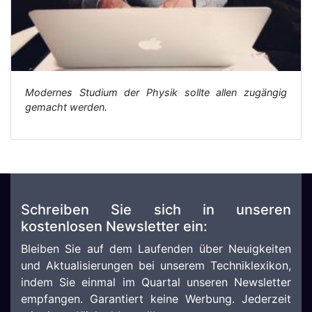
Modernes Studium der Physik sollte allen zugängig
gemacht werden.
Schreiben Sie sich in unseren
kostenlosen Newsletter ein:
Bleiben Sie auf dem Laufenden über Neuigkeiten
und Aktualisierungen bei unserem Techniklexikon,
indem Sie einmal im Quartal unseren Newsletter
empfangen. Garantiert keine Werbung. Jederzeit