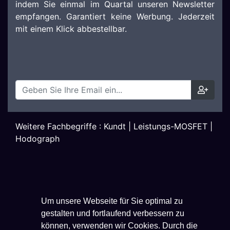
indem Sie einmal im Quartal unseren Newsletter
empfangen. Garantiert keine Werbung. Jederzeit
mit einem Klick abbestellbar.
Weitere Fachbegriffe :
Kundt
|
Leistungs-MOSFET
|
Hodograph
Um unsere Webseite für Sie optimal zu
gestalten und fortlaufend verbessern zu
können, verwenden wir Cookies. Durch die