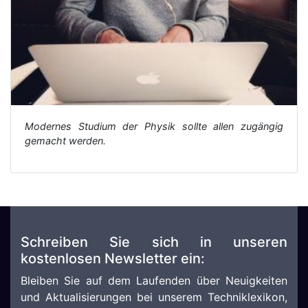
Modernes Studium der Physik sollte allen zugängig
gemacht werden.
Schreiben Sie sich in unseren
kostenlosen Newsletter ein:
Bleiben Sie auf dem Laufenden über Neuigkeiten
und Aktualisierungen bei unserem Techniklexikon,