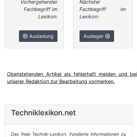
Vorhergehender
Nächster
Fachbegriff im
Fachbegriff im
Lexikon:
Lexikon:
Ausladung
Ausleger
Obenstehenden Artikel als fehlerhaft melden und bei
unserer Redaktion zur Bearbeitung vormerken.
Techniklexikon.net
Das freie Technik-Lexikon. Fundierte Informationen zu