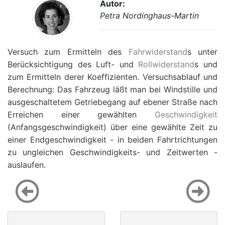
Autor:
Petra Nordinghaus-Martin
Versuch zum Ermitteln des
Fahrwiderstand
s unter
Berücksichtigung des Luft- und
Rollwiderstand
s und
zum Ermitteln derer Koeffizienten. Versuchsablauf und
Berechnung: Das Fahrzeug läßt man bei Windstille und
ausgeschaltetem Getriebegang auf ebener Straße nach
Erreichen einer gewählten
Geschwindigkeit
(Anfangsgeschwindigkeit) über eine gewählte Zeit zu
einer Endgeschwindigkeit - in beiden Fahrtrichtungen
zu ungleichen Geschwindigkeits- und Zeitwerten -
auslaufen.