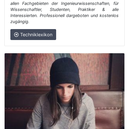
allen Fachgebieten der Ingenieurwissenschaften, für
Wissenschaftler, Studenten, Praktiker & alle
Interessierten. Professionell dargeboten und kostenlos
zugängig.
Techniklexikon