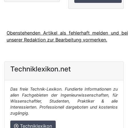
Obenstehenden Artikel als fehlerhaft melden und bei
unserer Redaktion zur Bearbeitung vormerken.
Techniklexikon.net
Das freie Technik-Lexikon. Fundierte Informationen zu
allen Fachgebieten der Ingenieurwissenschaften, für
Wissenschaftler, Studenten, Praktiker & alle
Interessierten. Professionell dargeboten und kostenlos
zugängig.
Techniklexikon