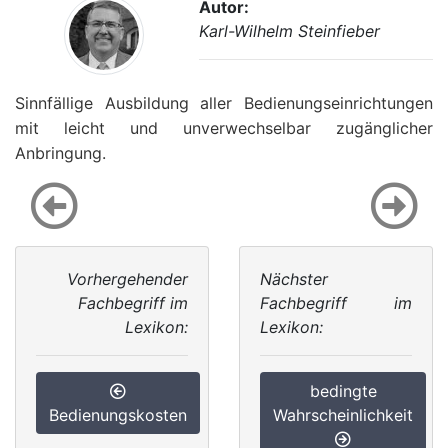
Autor:
Karl-Wilhelm Steinfieber
Sinnfällige Ausbildung aller Bedienungseinrichtungen
mit leicht und unverwechselbar zugänglicher
Anbringung.
Vorhergehender
Nächster
Fachbegriff im
Fachbegriff im
Lexikon:
Lexikon:
bedingte
Bedienungskosten
Wahrscheinlichkeit