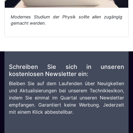
Modernes Studium der Physik sollte allen zugängig
gemacht werden.
Schreiben Sie sich in unseren
kostenlosen Newsletter ein:
Bleiben Sie auf dem Laufenden über Neuigkeiten
und Aktualisierungen bei unserem Techniklexikon,
indem Sie einmal im Quartal unseren Newsletter
empfangen. Garantiert keine Werbung. Jederzeit
mit einem Klick abbestellbar.