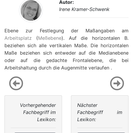
Autor:
Irene Kramer-Schwenk
Ebene zur Festlegung der Maßangaben am
Arbeitsplatz
(
Meßebene
). Auf die horizontalen B.
beziehen sich alle vertikalen Maße. Die horizontalen
Maße beziehen sich entweder auf die Medianebene
oder auf die gedachte Frontalebene, die bei
Arbeitshaltung durch die Augenmitte verlaufen .
Vorhergehender
Nächster
Fachbegriff im
Fachbegriff im
Lexikon:
Lexikon: