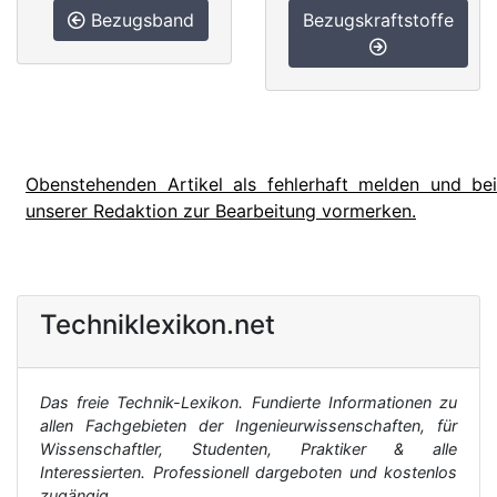
Bezugsband
Bezugskraftstoffe
Obenstehenden Artikel als fehlerhaft melden und bei
unserer Redaktion zur Bearbeitung vormerken.
Techniklexikon.net
Das freie Technik-Lexikon. Fundierte Informationen zu
allen Fachgebieten der Ingenieurwissenschaften, für
Wissenschaftler, Studenten, Praktiker & alle
Interessierten. Professionell dargeboten und kostenlos
zugängig.