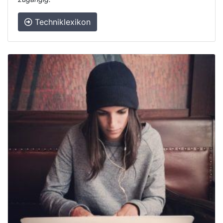
Techniklexikon