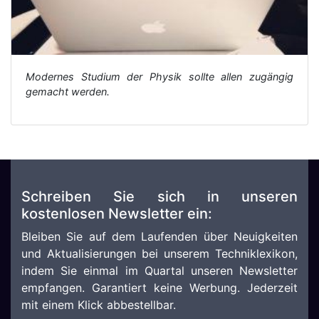
Modernes Studium der Physik sollte allen zugängig
gemacht werden.
Schreiben Sie sich in unseren
kostenlosen Newsletter ein:
Bleiben Sie auf dem Laufenden über Neuigkeiten
und Aktualisierungen bei unserem Techniklexikon,
indem Sie einmal im Quartal unseren Newsletter
empfangen. Garantiert keine Werbung. Jederzeit
mit einem Klick abbestellbar.