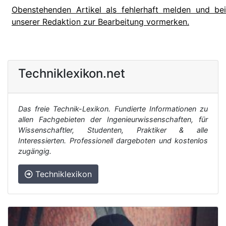
Obenstehenden Artikel als fehlerhaft melden und bei
unserer Redaktion zur Bearbeitung vormerken.
Techniklexikon.net
Das freie Technik-Lexikon. Fundierte Informationen zu
allen Fachgebieten der Ingenieurwissenschaften, für
Wissenschaftler, Studenten, Praktiker & alle
Interessierten. Professionell dargeboten und kostenlos
zugängig.
Techniklexikon