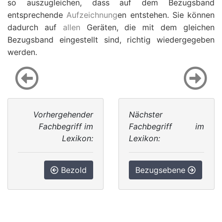
so auszugleichen, dass auf dem Bezugsband
entsprechende
Aufzeichnung
en entstehen. Sie können
dadurch auf
allen
Geräten, die mit dem gleichen
Bezugsband eingestellt sind, richtig wiedergegeben
werden.
Vorhergehender
Nächster
Fachbegriff im
Fachbegriff im
Lexikon:
Lexikon:
Bezold
Bezugsebene