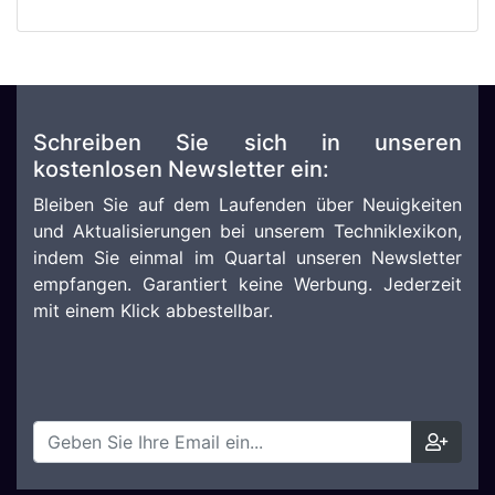
Schreiben Sie sich in unseren
kostenlosen Newsletter ein:
Bleiben Sie auf dem Laufenden über Neuigkeiten
und Aktualisierungen bei unserem Techniklexikon,
indem Sie einmal im Quartal unseren Newsletter
empfangen. Garantiert keine Werbung. Jederzeit
mit einem Klick abbestellbar.