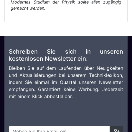
Modernes Studium der Physik sollte allen zugängig
gemacht werden.
Schreiben Sie sich in unseren
kostenlosen Newsletter ein:
Bleiben Sie auf dem Laufenden über Neuigkeiten
und Aktualisierungen bei unserem Techniklexikon,
indem Sie einmal im Quartal unseren Newsletter
empfangen. Garantiert keine Werbung. Jederzeit
mit einem Klick abbestellbar.