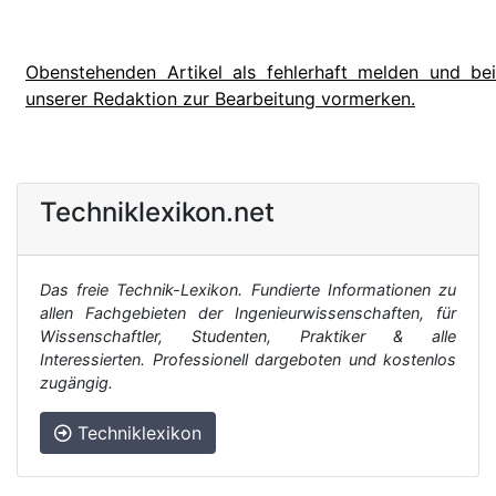
Obenstehenden Artikel als fehlerhaft melden und bei
unserer Redaktion zur Bearbeitung vormerken.
Techniklexikon.net
Das freie Technik-Lexikon. Fundierte Informationen zu
allen Fachgebieten der Ingenieurwissenschaften, für
Wissenschaftler, Studenten, Praktiker & alle
Interessierten. Professionell dargeboten und kostenlos
zugängig.
Techniklexikon