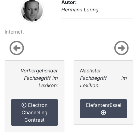
Autor:
Hermann Loring
Internet
.
Vorhergehender
Nächster
Fachbegriff im
Fachbegriff im
Lexikon:
Lexikon:
Electron
Elefantenrüssel
Channeling
Contrast