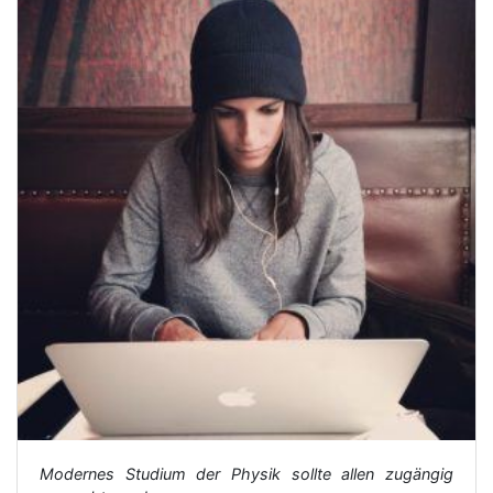
Modernes Studium der Physik sollte allen zugängig