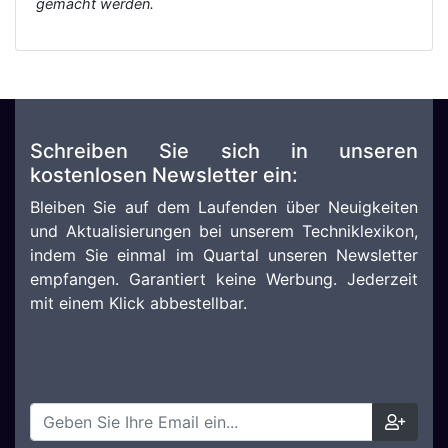
gemacht werden.
Schreiben Sie sich in unseren
kostenlosen Newsletter ein:
Bleiben Sie auf dem Laufenden über Neuigkeiten
und Aktualisierungen bei unserem Techniklexikon,
indem Sie einmal im Quartal unseren Newsletter
empfangen. Garantiert keine Werbung. Jederzeit
mit einem Klick abbestellbar.