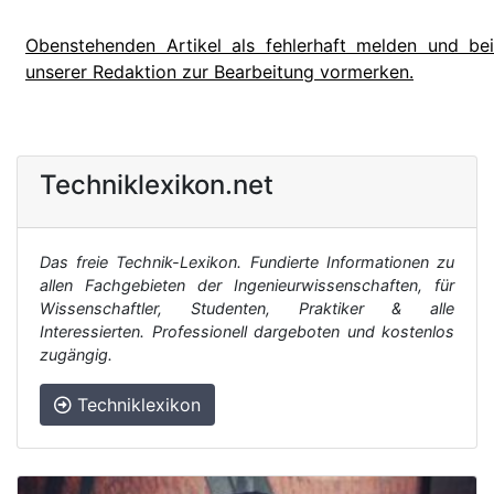
Obenstehenden Artikel als fehlerhaft melden und bei
unserer Redaktion zur Bearbeitung vormerken.
Techniklexikon.net
Das freie Technik-Lexikon. Fundierte Informationen zu
allen Fachgebieten der Ingenieurwissenschaften, für
Wissenschaftler, Studenten, Praktiker & alle
Interessierten. Professionell dargeboten und kostenlos
zugängig.
Techniklexikon