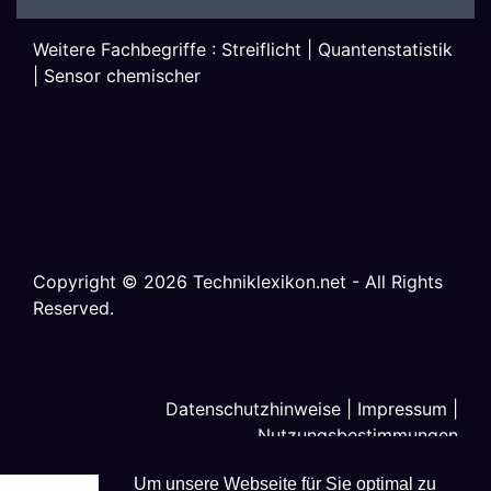
Weitere Fachbegriffe :
Streiflicht
|
Quantenstatistik
|
Sensor chemischer
Copyright ©
2026
Techniklexikon.net - All Rights
Reserved.
Datenschutzhinweise
|
Impressum
|
Nutzungsbestimmungen
Um unsere Webseite für Sie optimal zu