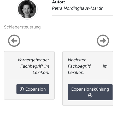
Autor:
Petra Nordinghaus-Martin
Schiebersteuerung
Vorhergehender
Nächster
Fachbegriff im
Fachbegriff im
Lexikon:
Lexikon:
Expansion
Expansionskühlung