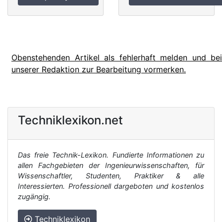
Obenstehenden Artikel als fehlerhaft melden und bei
unserer Redaktion zur Bearbeitung vormerken.
Techniklexikon.net
Das freie Technik-Lexikon. Fundierte Informationen zu
allen Fachgebieten der Ingenieurwissenschaften, für
Wissenschaftler, Studenten, Praktiker & alle
Interessierten. Professionell dargeboten und kostenlos
zugängig.
Techniklexikon