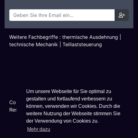
Weitere Fachbegriffe :
thermische Ausdehnung
|
technische Mechanik
|
Teillaststeuerung
Um unsere Webseite für Sie optimal zu
gestalten und fortlaufend verbessern zu
Copyright ©
2026
Techniklexikon.net - All Rights
können, verwenden wir Cookies. Durch die
Reserved.
weitere Nutzung der Webseite stimmen Sie
der Verwendung von Cookies zu.
Mehr dazu