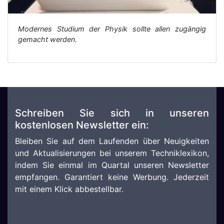
Modernes Studium der Physik sollte allen zugängig
gemacht werden.
Schreiben Sie sich in unseren
kostenlosen Newsletter ein:
Bleiben Sie auf dem Laufenden über Neuigkeiten
und Aktualisierungen bei unserem Techniklexikon,
indem Sie einmal im Quartal unseren Newsletter
empfangen. Garantiert keine Werbung. Jederzeit
mit einem Klick abbestellbar.