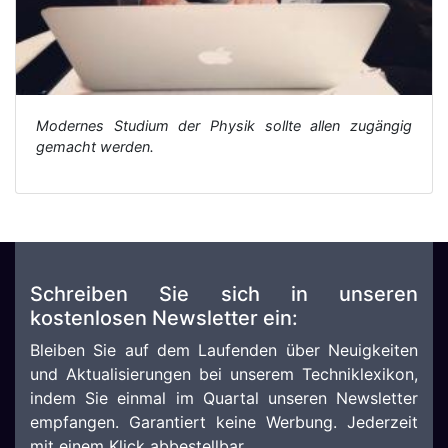
Modernes Studium der Physik sollte allen zugängig
gemacht werden.
Schreiben Sie sich in unseren
kostenlosen Newsletter ein:
Bleiben Sie auf dem Laufenden über Neuigkeiten
und Aktualisierungen bei unserem Techniklexikon,
indem Sie einmal im Quartal unseren Newsletter
empfangen. Garantiert keine Werbung. Jederzeit
mit einem Klick abbestellbar.