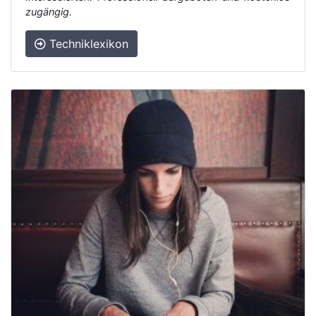
zugängig.
Techniklexikon