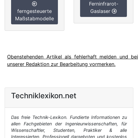
Ferninfrarot-
ferngesteuerte
Gaslaser
Maßstabmodelle
Obenstehenden Artikel als fehlerhaft melden und bei
unserer Redaktion zur Bearbeitung vormerken.
Techniklexikon.net
Das freie Technik-Lexikon. Fundierte Informationen zu
allen Fachgebieten der Ingenieurwissenschaften, für
Wissenschaftler, Studenten, Praktiker & alle
Interessierten. Professionell dargeboten und kostenlos