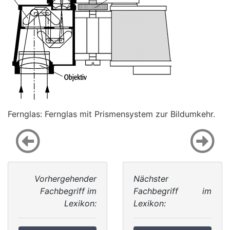
Fernglas: Fernglas mit Prismensystem zur Bildumkehr.
Vorhergehender
Nächster
Fachbegriff im
Fachbegriff im
Lexikon:
Lexikon: