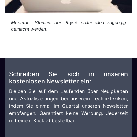
Modernes Studium der Physik sollte allen zugängig
gemacht werden.
Schreiben Sie sich in unseren
kostenlosen Newsletter ein:
Bleiben Sie auf dem Laufenden über Neuigkeiten
und Aktualisierungen bei unserem Techniklexikon,
indem Sie einmal im Quartal unseren Newsletter
empfangen. Garantiert keine Werbung. Jederzeit
mit einem Klick abbestellbar.