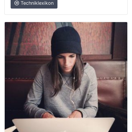
Techniklexikon