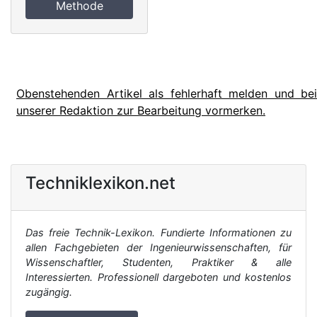
Methode
Obenstehenden Artikel als fehlerhaft melden und bei
unserer Redaktion zur Bearbeitung vormerken.
Techniklexikon.net
Das freie Technik-Lexikon. Fundierte Informationen zu
allen Fachgebieten der Ingenieurwissenschaften, für
Wissenschaftler, Studenten, Praktiker & alle
Interessierten. Professionell dargeboten und kostenlos
zugängig.