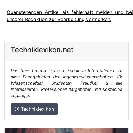
Obenstehenden Artikel als fehlerhaft melden und bei
unserer Redaktion zur Bearbeitung vormerken.
Techniklexikon.net
Das freie Technik-Lexikon. Fundierte Informationen zu
allen Fachgebieten der Ingenieurwissenschaften, für
Wissenschaftler, Studenten, Praktiker & alle
Interessierten. Professionell dargeboten und kostenlos
zugängig.
Techniklexikon