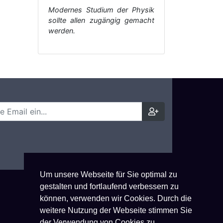
Modernes Studium der Physik
sollte allen zugängig gemacht
werden.
Um unsere Webseite für Sie optimal zu
gestalten und fortlaufend verbessern zu
können, verwenden wir Cookies. Durch die
weitere Nutzung der Webseite stimmen Sie
der Verwendung von Cookies zu.