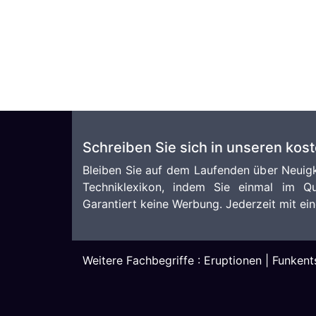
Schreiben Sie sich in unseren kos
Bleiben Sie auf dem Laufenden über Neuigk
Techniklexikon, indem Sie einmal im Qu
Garantiert keine Werbung. Jederzeit mit ein
Weitere Fachbegriffe :
Eruptionen
|
Funkent