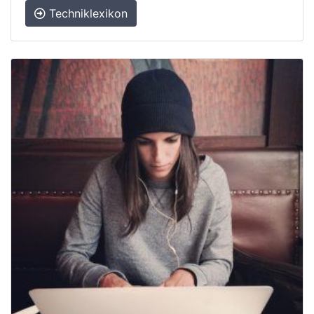
Techniklexikon