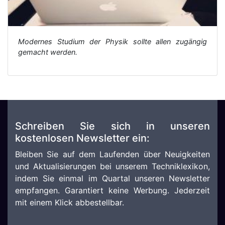
Modernes Studium der Physik sollte allen zugängig
gemacht werden.
Schreiben Sie sich in unseren
kostenlosen Newsletter ein:
Bleiben Sie auf dem Laufenden über Neuigkeiten
und Aktualisierungen bei unserem Techniklexikon,
indem Sie einmal im Quartal unseren Newsletter
empfangen. Garantiert keine Werbung. Jederzeit
mit einem Klick abbestellbar.