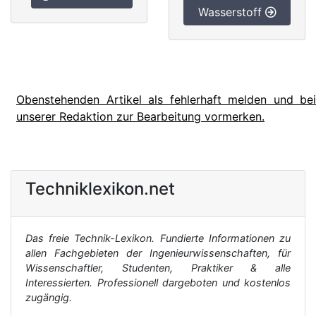
Wasserstoff
Obenstehenden Artikel als fehlerhaft melden und bei
unserer Redaktion zur Bearbeitung vormerken.
Techniklexikon.net
Das freie Technik-Lexikon. Fundierte Informationen zu
allen Fachgebieten der Ingenieurwissenschaften, für
Wissenschaftler, Studenten, Praktiker & alle
Interessierten. Professionell dargeboten und kostenlos
zugängig.