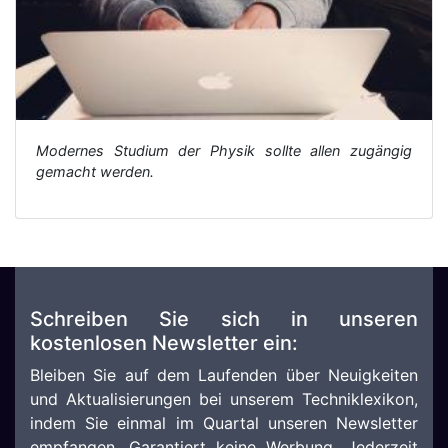
Modernes Studium der Physik sollte allen zugängig
gemacht werden.
Schreiben Sie sich in unseren
kostenlosen Newsletter ein:
Bleiben Sie auf dem Laufenden über Neuigkeiten
und Aktualisierungen bei unserem Techniklexikon,
indem Sie einmal im Quartal unseren Newsletter
empfangen. Garantiert keine Werbung. Jederzeit