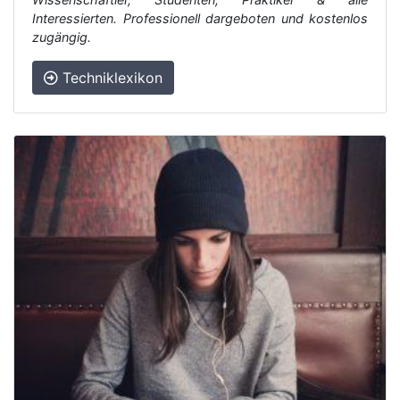
Interessierten. Professionell dargeboten und kostenlos
zugängig.
Techniklexikon