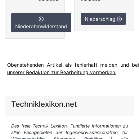
Niederschlag
Niederohmwiderstand
Obenstehenden Artikel als fehlerhaft melden und bei
unserer Redaktion zur Bearbeitung vormerken.
Techniklexikon.net
Das freie Technik-Lexikon. Fundierte Informationen zu
allen Fachgebieten der Ingenieurwissenschaften, für
Wissenschaftler, Studenten, Praktiker & alle